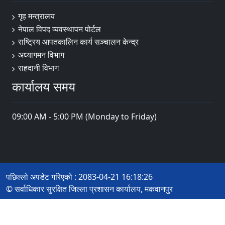
गृह मन्त्रालय
नेपाल विपद व्यवस्थापन पोर्टल
राष्ट्रिय आपतकालिन कार्य सञ्चालन केन्द्र
अध्यागमन विभाग
राहदानी विभाग
कार्यालय समय
09:00 AM - 5:00 PM (Monday to Friday)
पछिल्लो अपडेट गरिएको : 2083-04-21 16:18:26
© सर्वाधिकार सुरक्षित जिल्ला प्रशासन कार्यालय, मकवानपुर