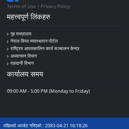
Terms of Use
|
Privacy Policy
महत्त्वपूर्ण लिंकहरु
गृह मन्त्रालय
नेपाल विपद व्यवस्थापन पोर्टल
राष्ट्रिय आपतकालिन कार्य सञ्चालन केन्द्र
अध्यागमन विभाग
राहदानी विभाग
कार्यालय समय
09:00 AM - 5:00 PM (Monday to Friday)
पछिल्लो अपडेट गरिएको : 2083-04-21 16:18:26