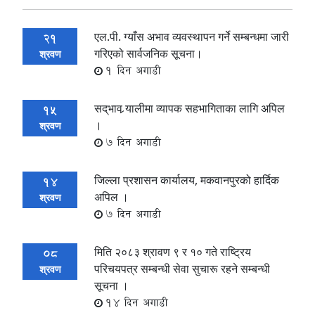
एल.पी. ग्याँस अभाव व्यवस्थापन गर्ने सम्बन्धमा जारी
21
गरिएको सार्वजनिक सूचना।
श्रवण
1 दिन अगाडी
सद्‌भाव र्‍यालीमा व्यापक सहभागिताका लागि अपिल
15
।
श्रवण
7 दिन अगाडी
जिल्ला प्रशासन कार्यालय, मकवानपुरको हार्दिक
14
अपिल ।
श्रवण
7 दिन अगाडी
मिति २०८३ श्रावण ९ र १० गते राष्ट्रिय
08
परिचयपत्र सम्बन्धी सेवा सुचारू रहने सम्बन्धी
श्रवण
सूचना ।
14 दिन अगाडी