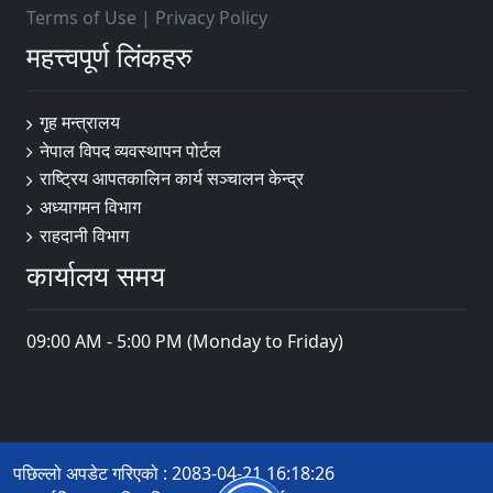
Terms of Use
|
Privacy Policy
महत्त्वपूर्ण लिंकहरु
गृह मन्त्रालय
नेपाल विपद व्यवस्थापन पोर्टल
राष्ट्रिय आपतकालिन कार्य सञ्चालन केन्द्र
अध्यागमन विभाग
राहदानी विभाग
कार्यालय समय
09:00 AM - 5:00 PM (Monday to Friday)
पछिल्लो अपडेट गरिएको : 2083-04-21 16:18:26