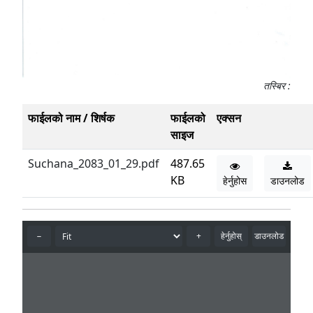
तस्बिर :
फाईलको नाम / शिर्षक
फाईलको
एक्सन
साइज
Suchana_2083_01_29.pdf
487.65
KB
हेर्नुहोस
डाउनलोड