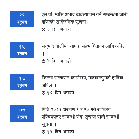
एल.पी. ग्याँस अभाव व्यवस्थापन गर्ने सम्बन्धमा जारी
21
गरिएको सार्वजनिक सूचना।
श्रवण
3 दिन अगाडी
सद्‌भाव र्‍यालीमा व्यापक सहभागिताका लागि अपिल
15
।
श्रवण
9 दिन अगाडी
जिल्ला प्रशासन कार्यालय, मकवानपुरको हार्दिक
14
अपिल ।
श्रवण
10 दिन अगाडी
मिति २०८३ श्रावण ९ र १० गते राष्ट्रिय
08
परिचयपत्र सम्बन्धी सेवा सुचारू रहने सम्बन्धी
श्रवण
सूचना ।
16 दिन अगाडी