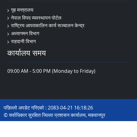
गृह मन्त्रालय
नेपाल विपद व्यवस्थापन पोर्टल
राष्ट्रिय आपतकालिन कार्य सञ्चालन केन्द्र
अध्यागमन विभाग
राहदानी विभाग
कार्यालय समय
09:00 AM - 5:00 PM (Monday to Friday)
पछिल्लो अपडेट गरिएको : 2083-04-21 16:18:26
© सर्वाधिकार सुरक्षित जिल्ला प्रशासन कार्यालय, मकवानपुर