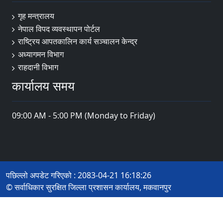
गृह मन्त्रालय
नेपाल विपद व्यवस्थापन पोर्टल
राष्ट्रिय आपतकालिन कार्य सञ्चालन केन्द्र
अध्यागमन विभाग
राहदानी विभाग
कार्यालय समय
09:00 AM - 5:00 PM (Monday to Friday)
पछिल्लो अपडेट गरिएको : 2083-04-21 16:18:26
© सर्वाधिकार सुरक्षित जिल्ला प्रशासन कार्यालय, मकवानपुर