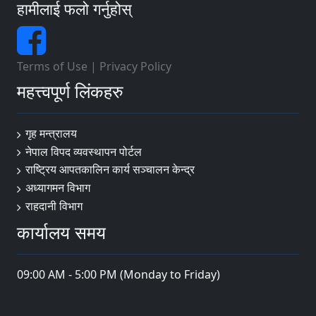
हामीलाई फलो गर्नुहोस्
Terms of Use
|
Privacy Policy
महत्त्वपूर्ण लिंकहरु
गृह मन्त्रालय
नेपाल विपद व्यवस्थापन पोर्टल
राष्ट्रिय आपतकालिन कार्य सञ्चालन केन्द्र
अध्यागमन विभाग
राहदानी विभाग
कार्यालय समय
09:00 AM - 5:00 PM (Monday to Friday)