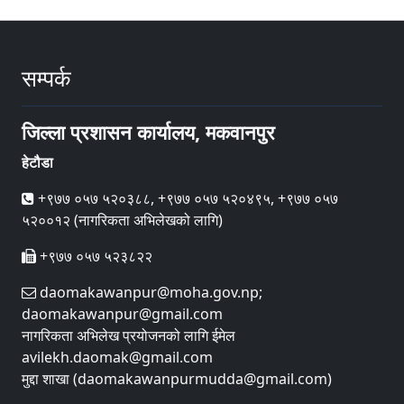
सम्पर्क
जिल्ला प्रशासन कार्यालय, मकवानपुर
हेटौडा
+९७७ ०५७ ५२०३८८, +९७७ ०५७ ५२०४९५, +९७७ ०५७
५२००१२ (नागरिकता अभिलेखको लागि)
+९७७ ०५७ ५२३८२२
daomakawanpur@moha.gov.np;
daomakawanpur@gmail.com
नागरिकता अभिलेख प्रयोजनको लागि ईमेल
avilekh.daomak@gmail.com
मुद्दा शाखा (daomakawanpurmudda@gmail.com)