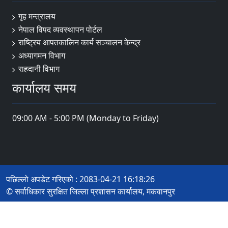
गृह मन्त्रालय
नेपाल विपद व्यवस्थापन पोर्टल
राष्ट्रिय आपतकालिन कार्य सञ्चालन केन्द्र
अध्यागमन विभाग
राहदानी विभाग
कार्यालय समय
09:00 AM - 5:00 PM (Monday to Friday)
पछिल्लो अपडेट गरिएको : 2083-04-21 16:18:26
© सर्वाधिकार सुरक्षित जिल्ला प्रशासन कार्यालय, मकवानपुर