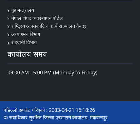
गृह मन्त्रालय
नेपाल विपद व्यवस्थापन पोर्टल
राष्ट्रिय आपतकालिन कार्य सञ्चालन केन्द्र
अध्यागमन विभाग
राहदानी विभाग
कार्यालय समय
09:00 AM - 5:00 PM (Monday to Friday)
पछिल्लो अपडेट गरिएको : 2083-04-21 16:18:26
© सर्वाधिकार सुरक्षित जिल्ला प्रशासन कार्यालय, मकवानपुर