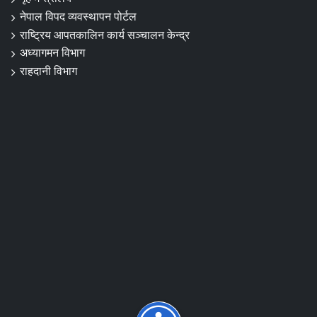
नेपाल विपद व्यवस्थापन पोर्टल
राष्ट्रिय आपतकालिन कार्य सञ्चालन केन्द्र
अध्यागमन विभाग
राहदानी विभाग