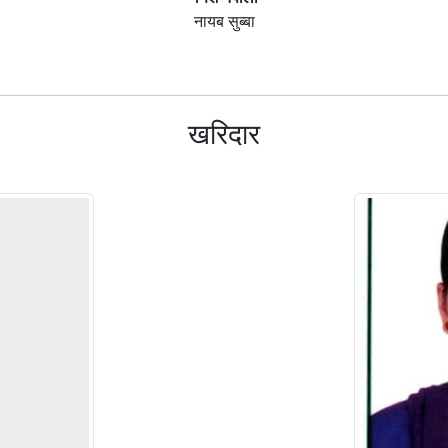
नायब सुब्बा
खरिदार