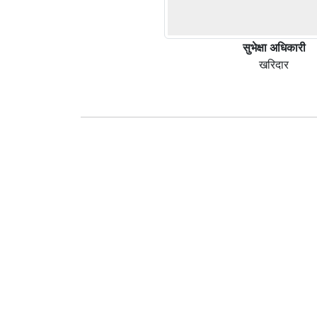
सुभेक्षा अधिकारी
खरिदार