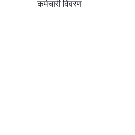
कर्मचारी विवरण