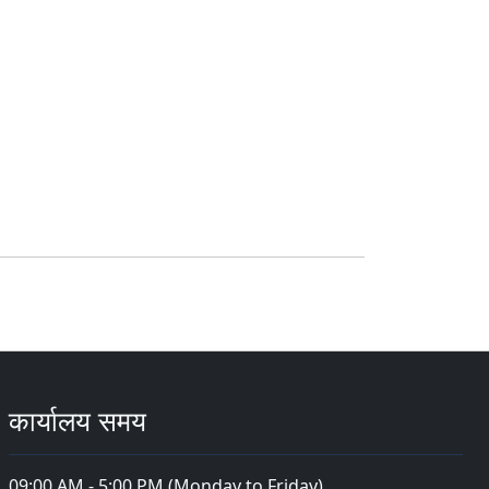
कार्यालय समय
09:00 AM - 5:00 PM (Monday to Friday)