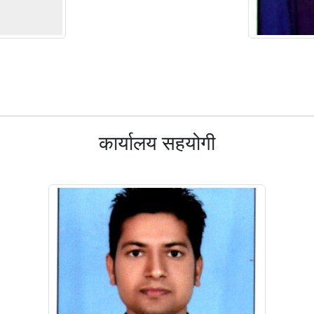
कार्यालय सहयोगी