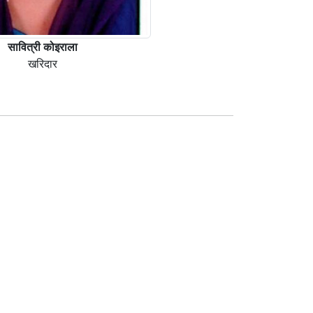
सावित्री कोइराला
खरिदार