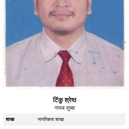
टिंकु श्रेष्ठ
नायब सुब्बा
शाखा
नागरिकता शाखा