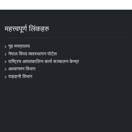
महत्त्वपूर्ण लिंकहरु
गृह मन्त्रालय
नेपाल विपद व्यवस्थापन पोर्टल
राष्ट्रिय आपतकालिन कार्य सञ्चालन केन्द्र
अध्यागमन विभाग
राहदानी विभाग