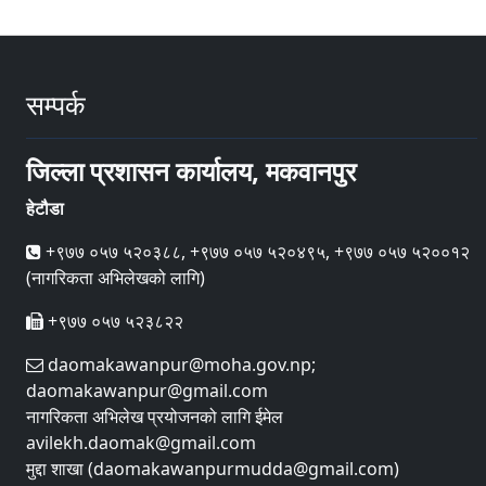
सम्पर्क
जिल्ला प्रशासन कार्यालय, मकवानपुर
हेटौडा
+९७७ ०५७ ५२०३८८, +९७७ ०५७ ५२०४९५, +९७७ ०५७ ५२००१२
(नागरिकता अभिलेखको लागि)
+९७७ ०५७ ५२३८२२
daomakawanpur@moha.gov.np;
daomakawanpur@gmail.com
नागरिकता अभिलेख प्रयोजनको लागि ईमेल
avilekh.daomak@gmail.com
मुद्दा शाखा (daomakawanpurmudda@gmail.com)