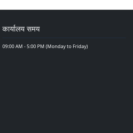
कार्यालय समय
09:00 AM - 5:00 PM (Monday to Friday)