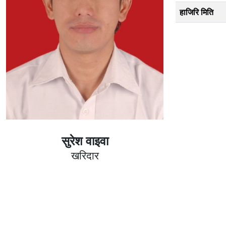
हाजिरि मिति
सुरेश वाइवा
खरिदार