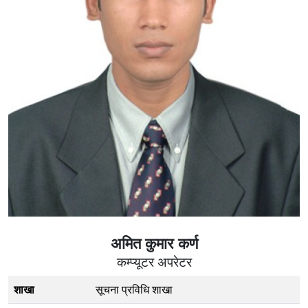
अमित कुमार कर्ण
कम्प्यूटर अपरेटर
शाखा
सूचना प्रविधि शाखा